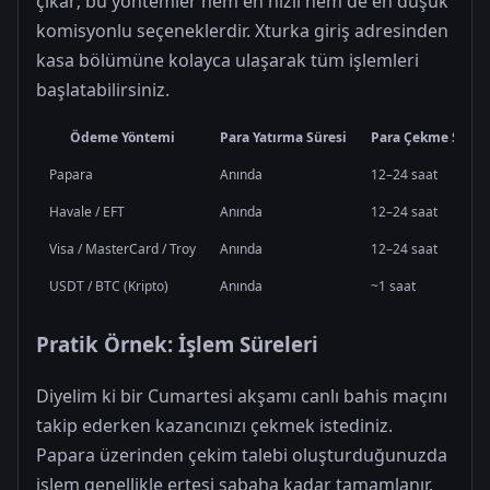
çıkar; bu yöntemler hem en hızlı hem de en düşük
komisyonlu seçeneklerdir. Xturka giriş adresinden
kasa bölümüne kolayca ulaşarak tüm işlemleri
başlatabilirsiniz.
Ödeme Yöntemi
Para Yatırma Süresi
Para Çekme Süres
Papara
Anında
12–24 saat
Havale / EFT
Anında
12–24 saat
Visa / MasterCard / Troy
Anında
12–24 saat
USDT / BTC (Kripto)
Anında
~1 saat
Pratik Örnek: İşlem Süreleri
Diyelim ki bir Cumartesi akşamı canlı bahis maçını
takip ederken kazancınızı çekmek istediniz.
Papara üzerinden çekim talebi oluşturduğunuzda
işlem genellikle ertesi sabaha kadar tamamlanır.