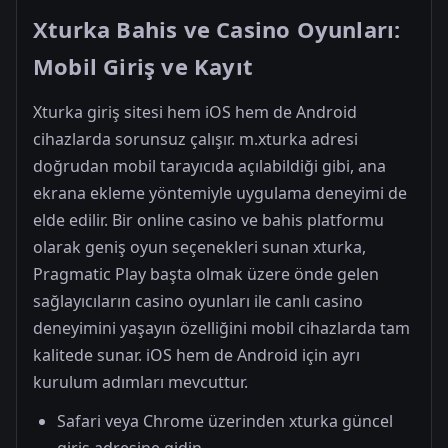
Xturka Bahis ve Casino Oyunları:
Mobil Giriş ve Kayıt
Xturka giriş sitesi hem iOS hem de Android
cihazlarda sorunsuz çalışır. m.xturka adresi
doğrudan mobil tarayıcıda açılabildiği gibi, ana
ekrana ekleme yöntemiyle uygulama deneyimi de
elde edilir. Bir online casino ve bahis platformu
olarak geniş oyun seçenekleri sunan xturka,
Pragmatic Play başta olmak üzere önde gelen
sağlayıcıların casino oyunları ile canlı casino
deneyimini yaşayın özelliğini mobil cihazlarda tam
kalitede sunar. iOS hem de Android için ayrı
kurulum adımları mevcuttur.
Safari veya Chrome üzerinden xturka güncel