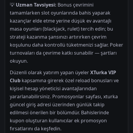
💡
Uzman Tavsiyesi:
Bonus çevrimini
tamamlarken slot oyunlarında bahis yaparak
kazançlar elde etme yerine düşük ev avantajlı
masa oyunları (blackjack, rulet) tercih edin; bu
strateji kazanma şansınızı artırırken çevrim
koşulunu daha kontrollü tüketmenizi sağlar. Poker
turnovaları da çevrime katkı sunabilir — şartları
okuyun.
Düzenli olarak yatırım yapan üyeler
XTurka VIP
Club
kapsamına girerek özel reload bonusları ve
kişisel hesap yöneticisi avantajlarından
yararlanabilirsiniz. Promosyonlar sayfası, xturka
güncel giriş adresi üzerinden günlük takip
edilmesi önerilen bir bölümdür. Bahislerinde
kupon oluşturan kullanıcılar ek promosyon
fırsatlarını da keşfedin.