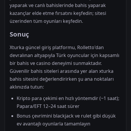
yaparak ve canlı bahislerinde bahis yaparak
kazançlar elde etme fırsatını keşfedin; sitesi
üzerinden tüm oyunları keşfedin.
Sonuç
Xturka güncel giriş platformu, Rolletto'dan
devralınan altyapıyla Türk oyuncular için kapsamlı
bir bahis ve casino deneyimi sunmaktadır.
Güvenilir bahis siteleri arasında yer alan xturka
bahis sitesini değerlendirirken şu ana noktaları
aklınızda tutun:
Kripto para çekimi en hızlı yöntemdir (~1 saat);
Papara/EFT 12–24 saat sürer
Bonus çevrimini blackjack ve rulet gibi düşük
ev avantajlı oyunlarla tamamlayın