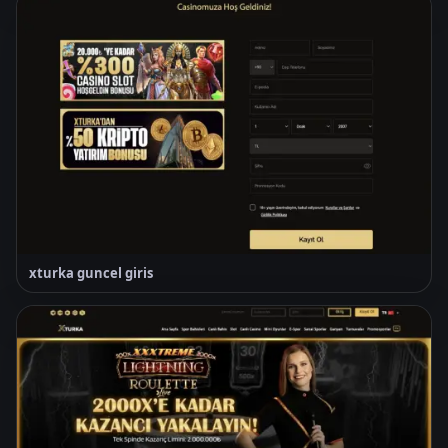
xturka guncel giris