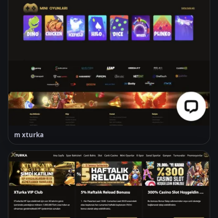
m xturka