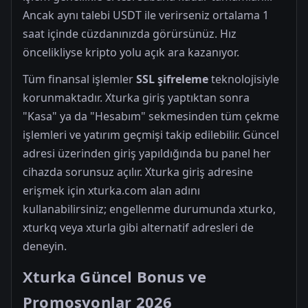
Ancak aynı talebi USDT ile verirseniz ortalama 1
saat içinde cüzdanınızda görürsünüz. Hız
öncelikliyse kripto yolu açık ara kazanıyor.
Tüm finansal işlemler
SSL şifreleme
teknolojisiyle
korunmaktadır. Xturka giriş yaptıktan sonra
"Kasa" ya da "Hesabım" sekmesinden tüm çekme
işlemleri ve yatırım geçmişi takip edilebilir. Güncel
adresi üzerinden giriş yapıldığında bu panel her
cihazda sorunsuz açılır. Xturka giriş adresine
erişmek için xturka.com alan adını
kullanabilirsiniz; engellenme durumunda xturko,
xturkq veya xturla gibi alternatif adresleri de
deneyin.
Xturka Güncel Bonus ve
Promosyonlar 2026