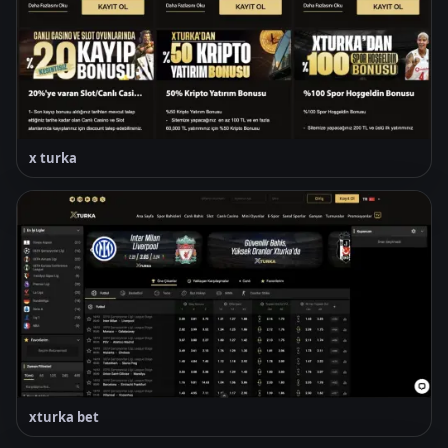
x turka
xturka bet