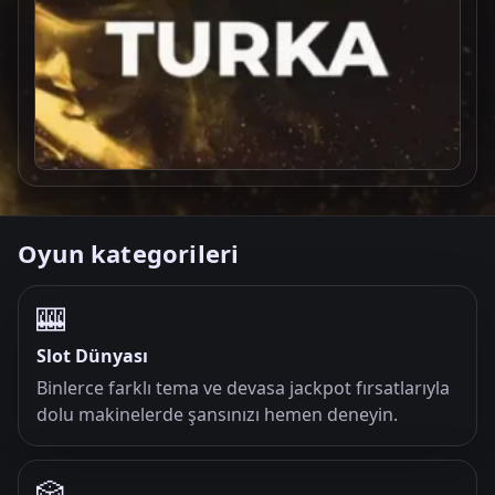
Oyun kategorileri
🎰
Slot Dünyası
Binlerce farklı tema ve devasa jackpot fırsatlarıyla
dolu makinelerde şansınızı hemen deneyin.
🎲