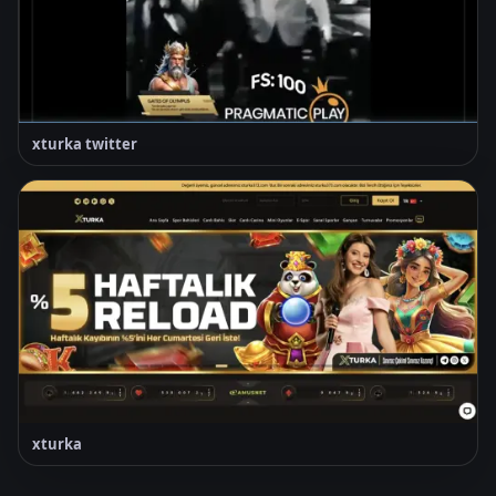
xturka twitter
xturka