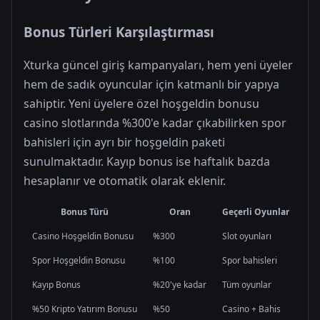
Bonus Türleri Karşılaştırması
Xturka güncel giriş kampanyaları, hem yeni üyeler
hem de sadık oyuncular için katmanlı bir yapıya
sahiptir. Yeni üyelere özel hoşgeldin bonusu
casino slotlarında %300'e kadar çıkabilirken spor
bahisleri için ayrı bir hoşgeldin paketi
sunulmaktadır. Kayıp bonus ise haftalık bazda
hesaplanır ve otomatik olarak eklenir.
Bonus Türü
Oran
Geçerli Oyunlar
Çev
Casino Hoşgeldin Bonusu
%300
Slot oyunları
Var
Spor Hoşgeldin Bonusu
%100
Spor bahisleri
Var
Kayıp Bonus
%20'ye kadar
Tüm oyunlar
Düş
%50 Kripto Yatırım Bonusu
%50
Casino + Bahis
Var